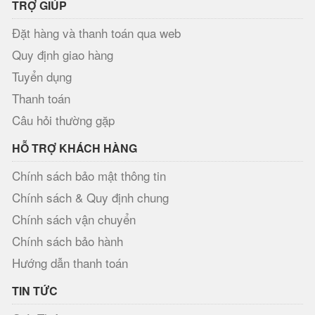
TRỢ GIÚP
Đặt hàng và thanh toán qua web
Quy định giao hàng
Tuyển dụng
Thanh toán
Câu hỏi thường gặp
HỖ TRỢ KHÁCH HÀNG
Chính sách bảo mật thông tin
Chính sách & Quy định chung
Chính sách vận chuyển
Chính sách bảo hành
Hướng dẫn thanh toán
TIN TỨC