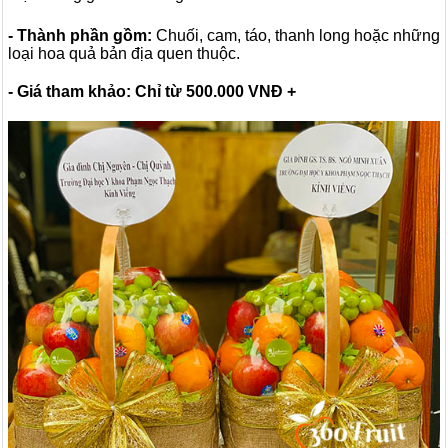
- Thành phần gồm:
Chuối, cam, táo, thanh long hoặc những
loại hoa quả bản địa quen thuộc.
- Giá tham khảo: Chỉ từ 500.000 VNĐ +