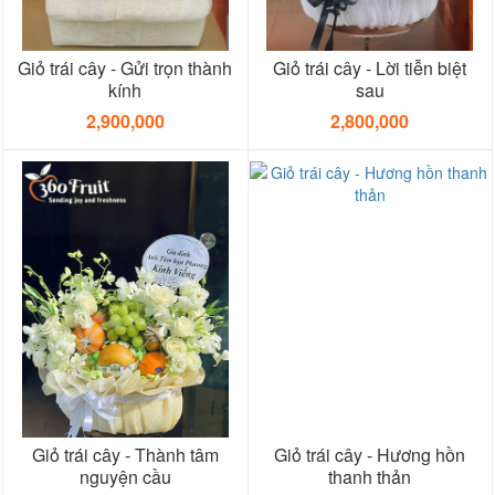
Giỏ trái cây - Gửi trọn thành
Giỏ trái cây - Lời tiễn biệt
kính
sau
2,900,000
2,800,000
Giỏ trái cây - Thành tâm
Giỏ trái cây - Hương hồn
nguyện cầu
thanh thản