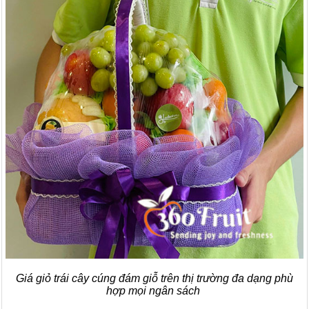
Giá giỏ trái cây cúng đám giỗ trên thị trường đa dạng phù
hợp mọi ngân sách