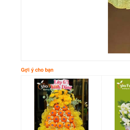
Gợi ý cho bạn