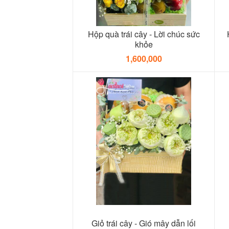
Hộp quà trái cây - Lời chúc sức
khỏe
1,600,000
Giỏ trái cây - Gió mây dẫn lối