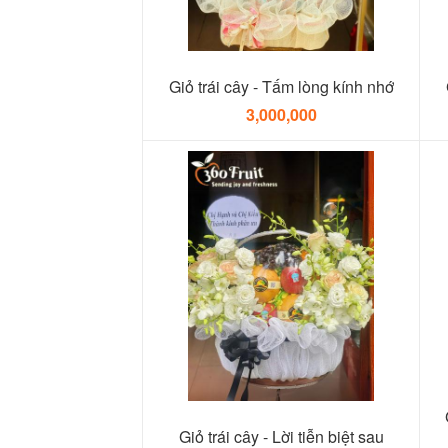
Giỏ trái cây - Tấm lòng kính nhớ
3,000,000
Giỏ trái cây - Lời tiễn biệt sau