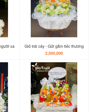
 người xa
Giỏ trái cây - Gửi gắm tiếc thương
2,500,000