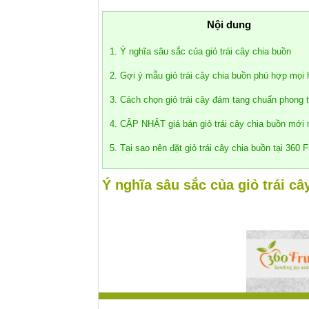
Nội dung
1. Ý nghĩa sâu sắc của giỏ trái cây chia buồn
2. Gợi ý mẫu giỏ trái cây chia buồn phù hợp mọi
3. Cách chọn giỏ trái cây đám tang chuẩn phong 
4. CẬP NHẬT giá bán giỏ trái cây chia buồn mới
5. Tại sao nên đặt giỏ trái cây chia buồn tại 360 F
Ý nghĩa sâu sắc của giỏ trái câ