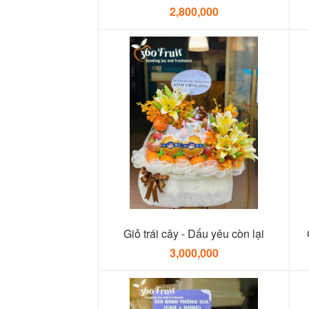
2,800,000
Giỏ trái cây - Dấu yêu còn lại
3,000,000