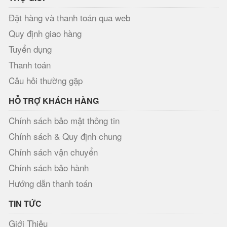
Đặt hàng và thanh toán qua web
Quy định giao hàng
Tuyển dụng
Thanh toán
Câu hỏi thường gặp
HỖ TRỢ KHÁCH HÀNG
Chính sách bảo mật thông tin
Chính sách & Quy định chung
Chính sách vận chuyển
Chính sách bảo hành
Hướng dẫn thanh toán
TIN TỨC
Giới Thiệu