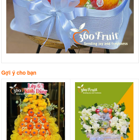
Gợi ý cho bạn