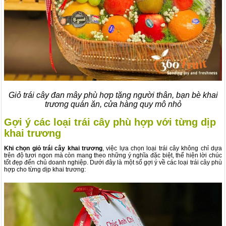
Giỏ trái cây đan mây phù hợp tặng người thân, bạn bè khai
trương quán ăn, cửa hàng quy mô nhỏ
Gợi ý các loại trái cây phù hợp với từng dịp
khai trương
Khi chọn giỏ trái cây khai trương
, việc lựa chọn loại trái cây không chỉ dựa
trên độ tươi ngon mà còn mang theo những ý nghĩa đặc biệt, thể hiện lời chúc
tốt đẹp đến chủ doanh nghiệp. Dưới đây là một số gợi ý về các loại trái cây phù
hợp cho từng dịp khai trương: