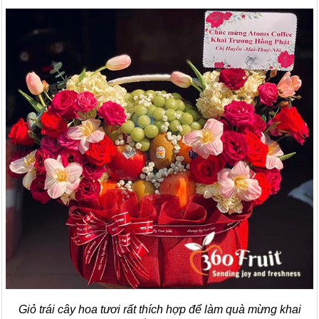
Giỏ trái cây hoa tươi rất thích hợp để làm quà mừng khai