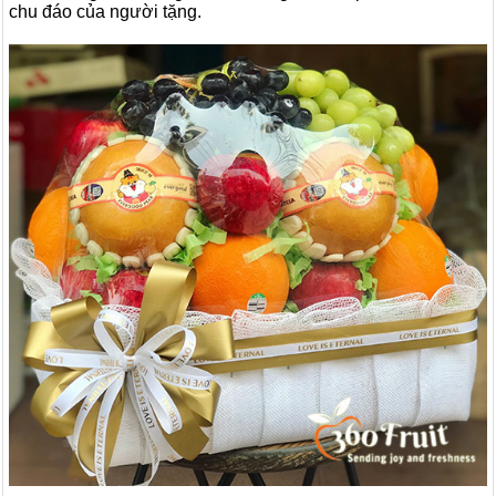
chu đáo của người tặng.