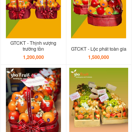
GTCKT - Thịnh vượng
trường tồn
GTCKT - Lộc phát toàn gia
1,200,000
1,500,000