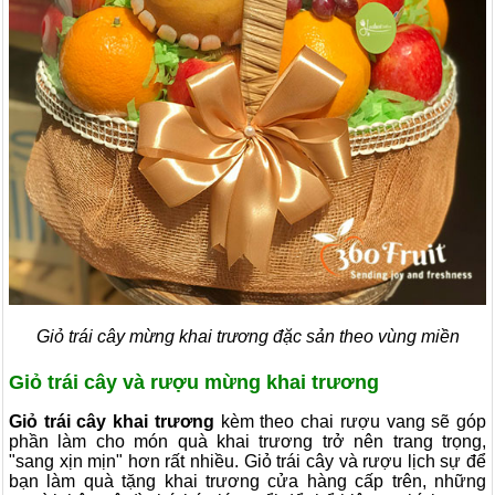
Giỏ trái cây mừng khai trương đặc sản theo vùng miền
Giỏ trái cây và rượu mừng khai trương
Giỏ trái cây khai trương
kèm theo chai rượu vang sẽ góp
phần làm cho món quà khai trương trở nên trang trọng,
"sang xịn mịn" hơn rất nhiều. Giỏ trái cây và rượu lịch sự để
bạn làm quà tặng khai trương cửa hàng cấp trên, những