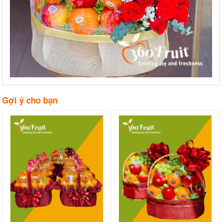
Gợi ý cho bạn