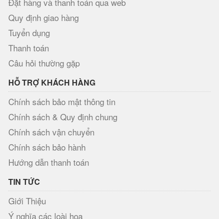
Đặt hàng và thanh toán qua web
Quy định giao hàng
Tuyển dụng
Thanh toán
Câu hỏi thường gặp
HỖ TRỢ KHÁCH HÀNG
Chính sách bảo mật thông tin
Chính sách & Quy định chung
Chính sách vận chuyển
Chính sách bảo hành
Hướng dẫn thanh toán
TIN TỨC
Giới Thiệu
Ý nghĩa các loài hoa