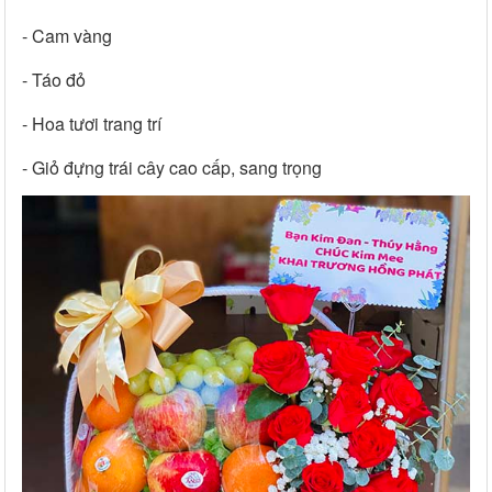
- Cam vàng
- Táo đỏ
- Hoa tươi trang trí
- Giỏ đựng trái cây cao cấp, sang trọng