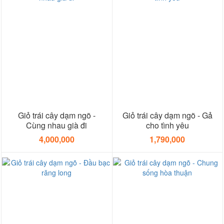
Giỏ trái cây dạm ngõ -
Giỏ trái cây dạm ngõ - Gả
Cùng nhau già đi
cho tình yêu
4,000,000
1,790,000