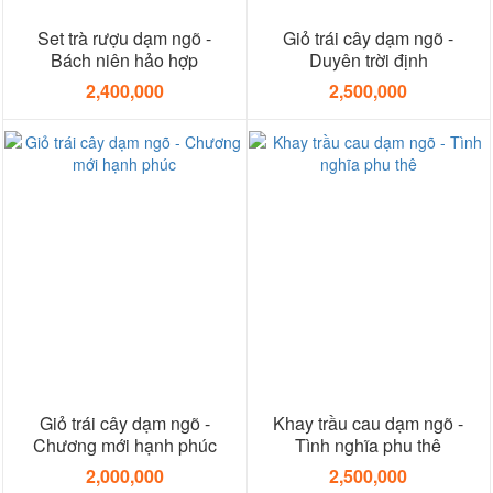
Set trà rượu dạm ngõ -
Giỏ trái cây dạm ngõ -
Bách niên hảo hợp
Duyên trời định
2,400,000
2,500,000
Giỏ trái cây dạm ngõ -
Khay trầu cau dạm ngõ -
Chương mới hạnh phúc
Tình nghĩa phu thê
2,000,000
2,500,000