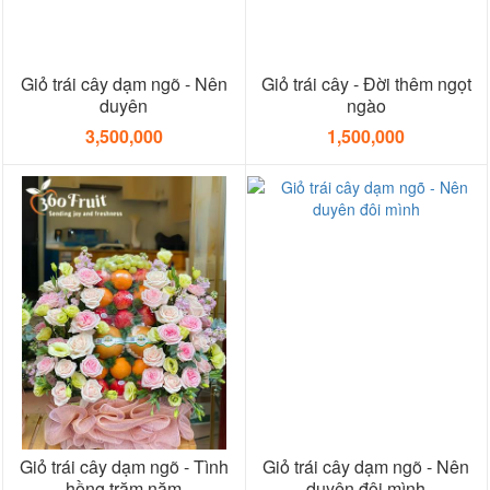
Giỏ trái cây dạm ngõ - Nên
Giỏ trái cây - Đời thêm ngọt
duyên
ngào
3,500,000
1,500,000
Giỏ trái cây dạm ngõ - Tình
Giỏ trái cây dạm ngõ - Nên
hồng trăm năm
duyên đôi mình