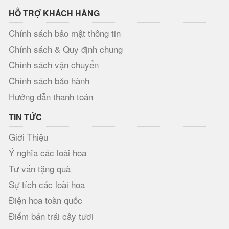
HỖ TRỢ KHÁCH HÀNG
Chính sách bảo mật thông tin
Chính sách & Quy định chung
Chính sách vận chuyển
Chính sách bảo hành
Hướng dẫn thanh toán
TIN TỨC
Giới Thiệu
Ý nghĩa các loài hoa
Tư vấn tặng quà
Sự tích các loài hoa
Điện hoa toàn quốc
Điểm bán trái cây tươi