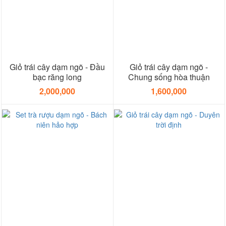
Giỏ trái cây dạm ngõ - Đầu
Giỏ trái cây dạm ngõ -
bạc răng long
Chung sống hòa thuận
2,000,000
1,600,000