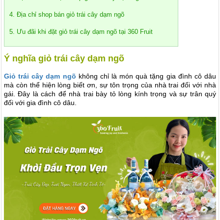
4. Địa chỉ shop bán giỏ trái cây dạm ngõ
5. Ưu đãi khi đặt giỏ trái cây dạm ngõ tại 360 Fruit
Ý nghĩa giỏ trái cây dạm ngõ
Giỏ trái cây dạm ngõ
không chỉ là món quà tặng gia đình cô dâu
mà còn thể hiện lòng biết ơn, sự tôn trọng của nhà trai đối với nhà
gái. Đây là cách để nhà trai bày tỏ lòng kính trọng và sự trân quý
đối với gia đình cô dâu.