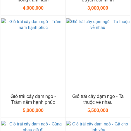
4,000,000
3,000,000
Giỏ trái cây dạm ngõ -
Giỏ trái cây dạm ngõ - Ta
Trăm năm hạnh phúc
thuộc về nhau
5,000,000
5,500,000