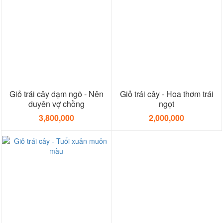
Giỏ trái cây dạm ngõ - Nên
Giỏ trái cây - Hoa thơm trái
duyên vợ chồng
ngọt
3,800,000
2,000,000