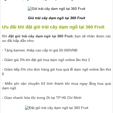
Giỏ trái cây dạm ngõ tại 360 Fruit
Ưu đãi khi đặt giỏ trái cây dạm ngõ tại 360 Fruit
Khi
đặt giỏ trái cây dạm ngõ tại 360 Fruit
, bạn sẽ nhận được các
ưu đãi hấp dẫn như:
- Tặng banner, thiệp cao cấp trị giá 50.000VNĐ
- Giảm giá 3% khi đặt giỏ hoa dạm ngõ online lần thứ 2
- Giảm tiếp 5% cho đơn hàng giỏ hoa quả lễ dạm ngõ online lần thứ
6
- Miễn phí vận chuyển 63 tình thành khi mua ngay lẵng hoa quả
dạm ngõ
- Giao nhanh hỏa tốc trong 2h tại TP Hồ Chí Minh