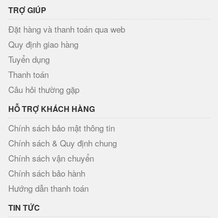
TRỢ GIÚP
Đặt hàng và thanh toán qua web
Quy định giao hàng
Tuyển dụng
Thanh toán
Câu hỏi thường gặp
HỖ TRỢ KHÁCH HÀNG
Chính sách bảo mật thông tin
Chính sách & Quy định chung
Chính sách vận chuyển
Chính sách bảo hành
Hướng dẫn thanh toán
TIN TỨC