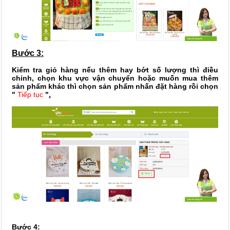
Bước 3:
Kiểm tra giỏ hàng nếu thêm hay bớt số lượng thì điều
chỉnh, chọn khu vực vận chuyển hoặc muốn mua thêm
sản phẩm khác thì chọn sản phẩm nhấn đặt hàng rồi chọn
"
Tiếp tục
"
.
Bước 4: