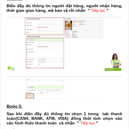
Điền đầy đủ thông tin người đặt hàng, người nhận hàng,
thời gian giao hàng, mã bảo vệ rồi nhấn
"
Tiếp tục
"
Bước 5:
Sau khi điền đầy đủ thông tin chọn 1 trong tab thanh
toán(CASH, BANK, ATM, VISA) đồng thời tích chọn vào
các hình thức thanh toán và nhấn
"
Tiếp tục
"