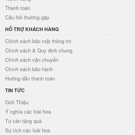
Thanh toán
Câu hỏi thường gặp
HỖ TRỢ KHÁCH HÀNG
Chính sách bảo mật thông tin
Chính sách & Quy định chung
Chính sách vận chuyển
Chính sách bảo hành
Hướng dẫn thanh toán
TIN TỨC
Giới Thiệu
Ý nghĩa các loài hoa
Tư vấn tặng quà
Sự tích các loài hoa