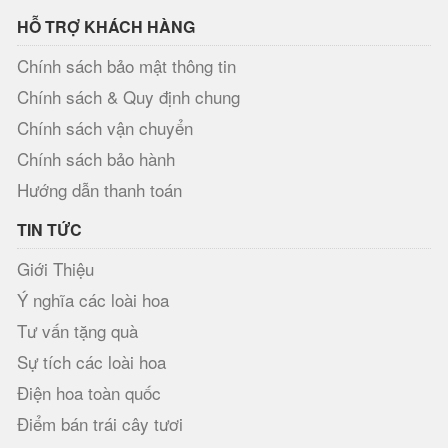
HỖ TRỢ KHÁCH HÀNG
Chính sách bảo mật thông tin
Chính sách & Quy định chung
Chính sách vận chuyển
Chính sách bảo hành
Hướng dẫn thanh toán
TIN TỨC
Giới Thiệu
Ý nghĩa các loài hoa
Tư vấn tặng quà
Sự tích các loài hoa
Điện hoa toàn quốc
Điểm bán trái cây tươi