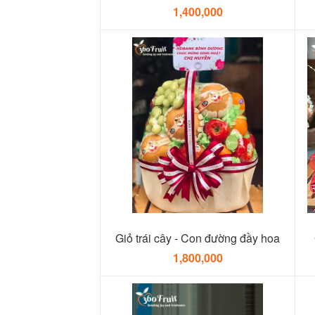
1,400,000
Giỏ trái cây - Con đường đầy hoa
1,800,000