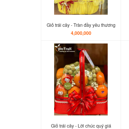
Giỏ trái cây - Tràn đầy yêu thương
4,000,000
Giỏ trái cây - Lời chúc quý giá