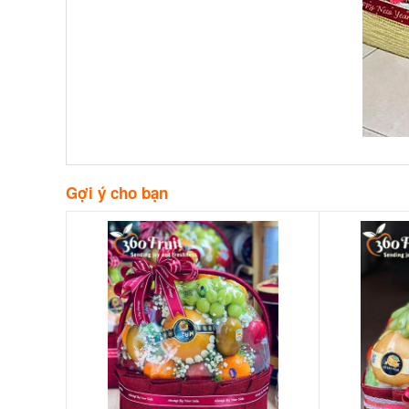
Gợi ý cho bạn