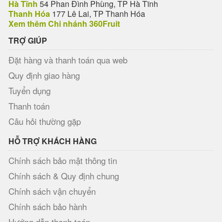
Hà Tĩnh
54 Phan Đình Phùng, TP Hà Tĩnh
Thanh Hóa
177 Lê Lai, TP Thanh Hóa
Xem thêm Chi nhánh 360Fruit
TRỢ GIÚP
Đặt hàng và thanh toán qua web
Quy định giao hàng
Tuyển dụng
Thanh toán
Câu hỏi thường gặp
HỖ TRỢ KHÁCH HÀNG
Chính sách bảo mật thông tin
Chính sách & Quy định chung
Chính sách vận chuyển
Chính sách bảo hành
Hướng dẫn thanh toán