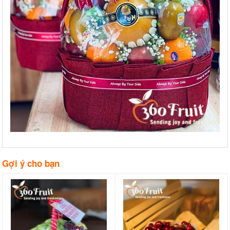
Gợi ý cho bạn