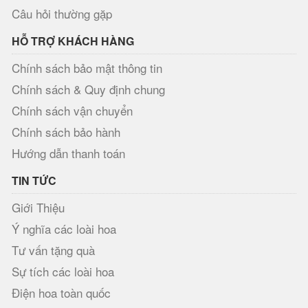
Câu hỏi thường gặp
HỖ TRỢ KHÁCH HÀNG
Chính sách bảo mật thông tin
Chính sách & Quy định chung
Chính sách vận chuyển
Chính sách bảo hành
Hướng dẫn thanh toán
TIN TỨC
Giới Thiệu
Ý nghĩa các loài hoa
Tư vấn tặng quà
Sự tích các loài hoa
Điện hoa toàn quốc