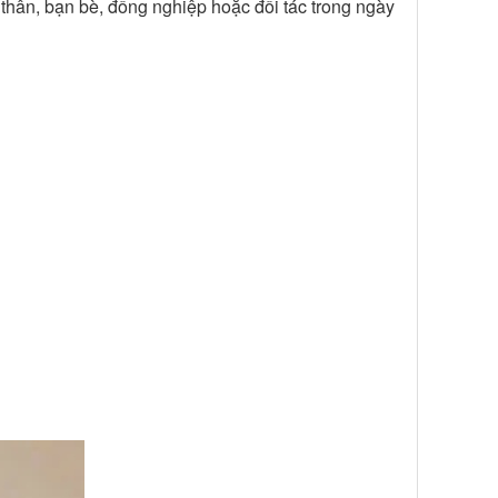
thân, bạn bè, đồng nghiệp hoặc đối tác trong ngày