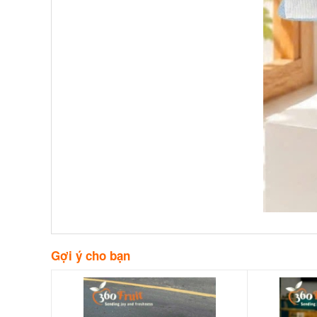
Gợi ý cho bạn