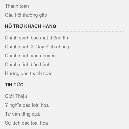
Thanh toán
Câu hỏi thường gặp
HỖ TRỢ KHÁCH HÀNG
Chính sách bảo mật thông tin
Chính sách & Quy định chung
Chính sách vận chuyển
Chính sách bảo hành
Hướng dẫn thanh toán
TIN TỨC
Giới Thiệu
Ý nghĩa các loài hoa
Tư vấn tặng quà
Sự tích các loài hoa