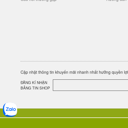
Cập nhật thông tin khuyến mãi nhanh nhất hưởng quyền lợi 
ĐĂNG KÍ NHẬN
BẢNG TIN SHOP