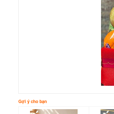
Gợi ý cho bạn