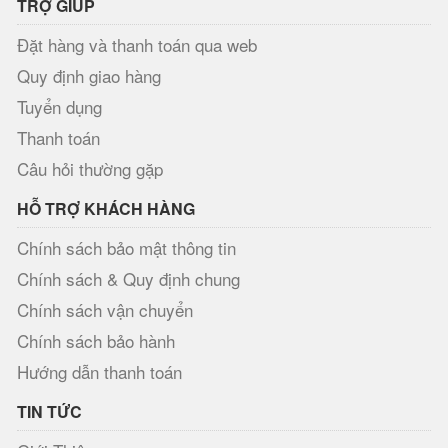
TRỢ GIÚP
Đặt hàng và thanh toán qua web
Quy định giao hàng
Tuyển dụng
Thanh toán
Câu hỏi thường gặp
HỖ TRỢ KHÁCH HÀNG
Chính sách bảo mật thông tin
Chính sách & Quy định chung
Chính sách vận chuyển
Chính sách bảo hành
Hướng dẫn thanh toán
TIN TỨC