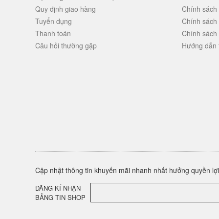
Quy định giao hàng
Chính sách
Tuyển dụng
Chính sách
Thanh toán
Chính sách
Câu hỏi thường gặp
Hướng dẫn 
Cập nhật thông tin khuyến mãi nhanh nhất hưởng quyền lợi 
ĐĂNG KÍ NHẬN
BẢNG TIN SHOP