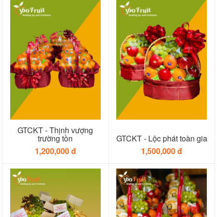
GTCKT - Thịnh vượng
trường tồn
GTCKT - Lộc phát toàn gia
1,200,000 đ
1,500,000 đ