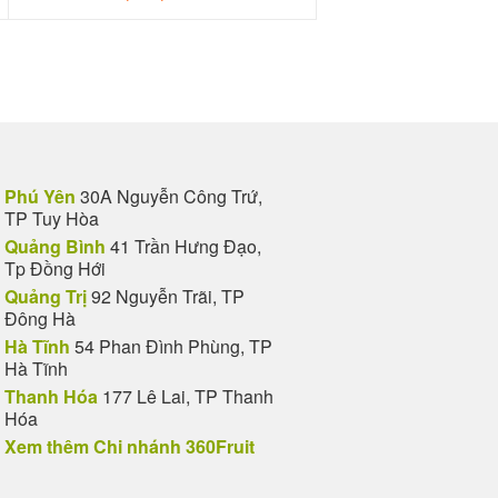
Phú Yên
30A Nguyễn Công Trứ,
TP Tuy Hòa
Quảng Bình
41 Trần Hưng Đạo,
Tp Đồng Hới
Quảng Trị
92 Nguyễn Trãi, TP
Đông Hà
Hà Tĩnh
54 Phan Đình Phùng, TP
Hà Tĩnh
Thanh Hóa
177 Lê Lai, TP Thanh
Hóa
Xem thêm Chi nhánh 360Fruit