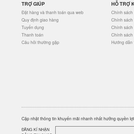
TRỢ GIÚP
HỖ TRỢ 
Đặt hàng và thanh toán qua web
Chính sách 
Quy định giao hàng
Chính sách
Tuyển dụng
Chính sách
Thanh toán
Chính sách
Câu hỏi thường gặp
Hướng dẫn 
Cập nhật thông tin khuyến mãi nhanh nhất hưởng quyền lợi 
ĐĂNG KÍ NHẬN