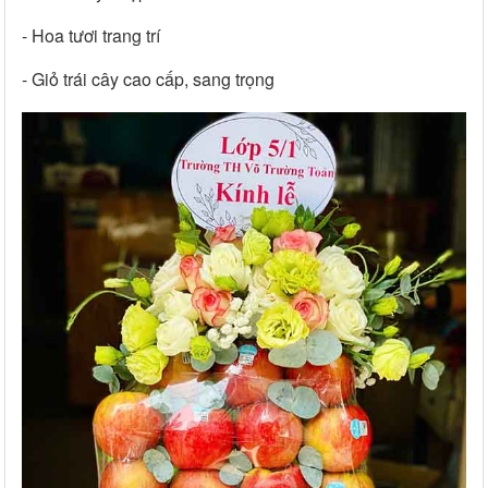
- Hoa tươi trang trí
- Giỏ trái cây cao cấp, sang trọng