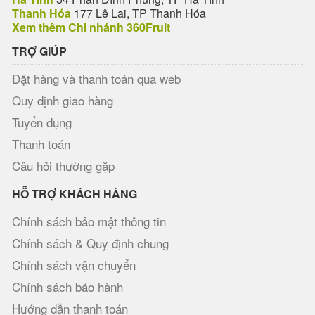
Thanh Hóa
177 Lê Lai, TP Thanh Hóa
Xem thêm Chi nhánh 360Fruit
TRỢ GIÚP
Đặt hàng và thanh toán qua web
Quy định giao hàng
Tuyển dụng
Thanh toán
Câu hỏi thường gặp
HỖ TRỢ KHÁCH HÀNG
Chính sách bảo mật thông tin
Chính sách & Quy định chung
Chính sách vận chuyển
Chính sách bảo hành
Hướng dẫn thanh toán