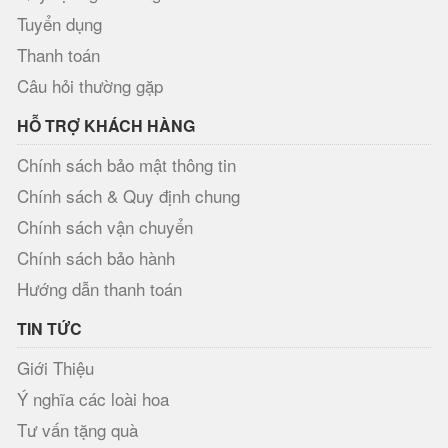
Tuyển dụng
Thanh toán
Câu hỏi thường gặp
HỖ TRỢ KHÁCH HÀNG
Chính sách bảo mật thông tin
Chính sách & Quy định chung
Chính sách vận chuyển
Chính sách bảo hành
Hướng dẫn thanh toán
TIN TỨC
Giới Thiệu
Ý nghĩa các loài hoa
Tư vấn tặng quà