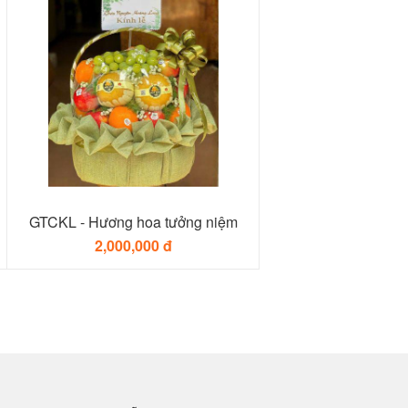
GTCKL - Hương hoa tưởng niệm
2,000,000 đ