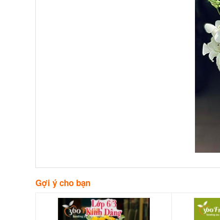
Gợi ý cho bạn