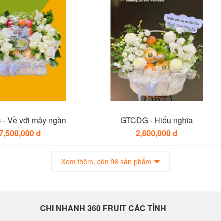
- Về với mây ngàn
GTCDG - Hiếu nghĩa
7,500,000 đ
2,600,000 đ
Xem thêm, còn 96 sản phẩm
CHI NHANH 360 FRUIT CÁC TỈNH