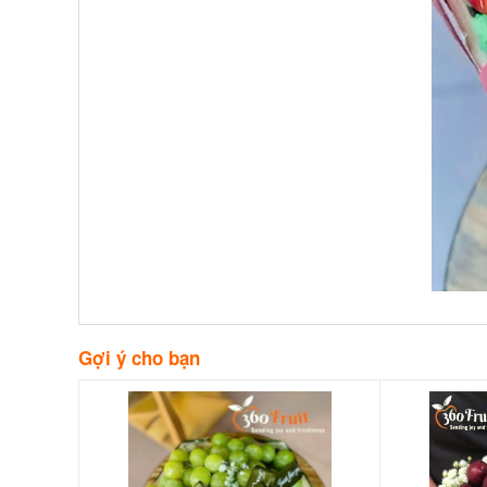
Gợi ý cho bạn