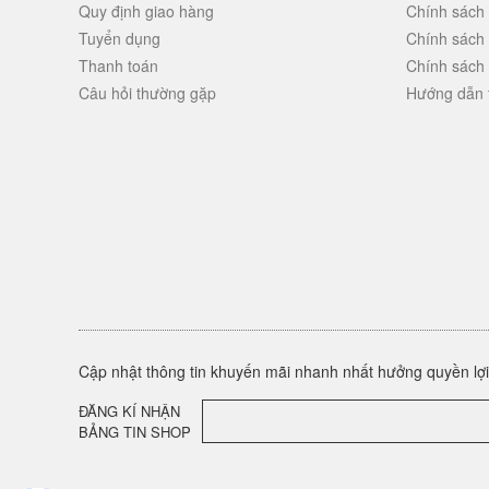
Quy định giao hàng
Chính sách
Tuyển dụng
Chính sách
Thanh toán
Chính sách
Câu hỏi thường gặp
Hướng dẫn 
Cập nhật thông tin khuyến mãi nhanh nhất hưởng quyền lợi 
ĐĂNG KÍ NHẬN
BẢNG TIN SHOP