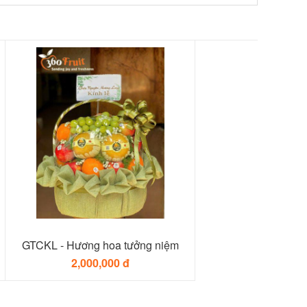
GTCKL - Hương hoa tưởng niệm
2,000,000 đ