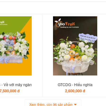
- Về với mây ngàn
GTCDG - Hiếu nghĩa
7,500,000 đ
2,600,000 đ
Xem thêm, còn 96 sản phẩm