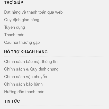
TRỢ GIÚP
Đặt hàng và thanh toán qua web
Quy định giao hàng
Tuyển dụng
Thanh toán
Câu hỏi thường gặp
HỖ TRỢ KHÁCH HÀNG
Chính sách bảo mật thông tin
Chính sách & Quy định chung
Chính sách vận chuyển
Chính sách bảo hành
Hướng dẫn thanh toán
TIN TỨC