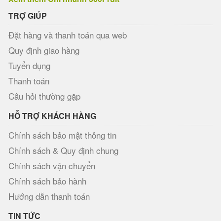
TRỢ GIÚP
Đặt hàng và thanh toán qua web
Quy định giao hàng
Tuyển dụng
Thanh toán
Câu hỏi thường gặp
HỖ TRỢ KHÁCH HÀNG
Chính sách bảo mật thông tin
Chính sách & Quy định chung
Chính sách vận chuyển
Chính sách bảo hành
Hướng dẫn thanh toán
TIN TỨC