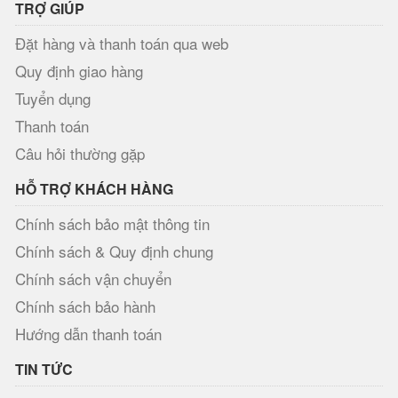
TRỢ GIÚP
Đặt hàng và thanh toán qua web
Quy định giao hàng
Tuyển dụng
Thanh toán
Câu hỏi thường gặp
HỖ TRỢ KHÁCH HÀNG
Chính sách bảo mật thông tin
Chính sách & Quy định chung
Chính sách vận chuyển
Chính sách bảo hành
Hướng dẫn thanh toán
TIN TỨC