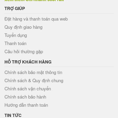
TRỢ GIÚP
Đặt hàng và thanh toán qua web
Quy định giao hàng
Tuyển dụng
Thanh toán
Câu hỏi thường gặp
HỖ TRỢ KHÁCH HÀNG
Chính sách bảo mật thông tin
Chính sách & Quy định chung
Chính sách vận chuyển
Chính sách bảo hành
Hướng dẫn thanh toán
TIN TỨC