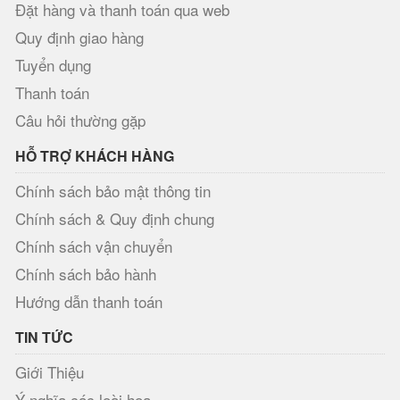
Đặt hàng và thanh toán qua web
Quy định giao hàng
Tuyển dụng
Thanh toán
Câu hỏi thường gặp
HỖ TRỢ KHÁCH HÀNG
Chính sách bảo mật thông tin
Chính sách & Quy định chung
Chính sách vận chuyển
Chính sách bảo hành
Hướng dẫn thanh toán
TIN TỨC
Giới Thiệu
Ý nghĩa các loài hoa