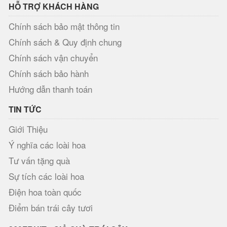
HỖ TRỢ KHÁCH HÀNG
Chính sách bảo mật thông tin
Chính sách & Quy định chung
Chính sách vận chuyển
Chính sách bảo hành
Hướng dẫn thanh toán
TIN TỨC
Giới Thiệu
Ý nghĩa các loài hoa
Tư vấn tặng quà
Sự tích các loài hoa
Điện hoa toàn quốc
Điểm bán trái cây tươi