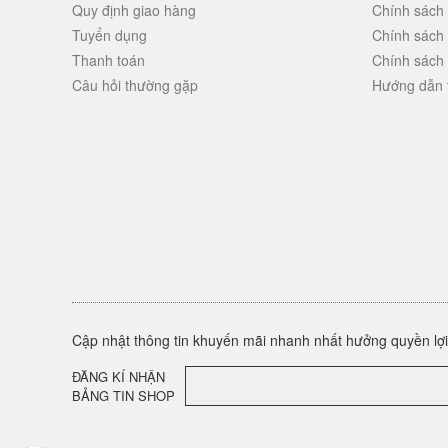
Quy định giao hàng
Chính sách
Tuyển dụng
Chính sách
Thanh toán
Chính sách
Câu hỏi thường gặp
Hướng dẫn 
Cập nhật thông tin khuyến mãi nhanh nhất hưởng quyền lợi 
ĐĂNG KÍ NHẬN
BẢNG TIN SHOP