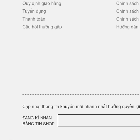
Quy định giao hàng
Chính sách
Tuyển dụng
Chính sách
Thanh toán
Chính sách
Câu hỏi thường gặp
Hướng dẫn 
Cập nhật thông tin khuyến mãi nhanh nhất hưởng quyền lợi 
ĐĂNG KÍ NHẬN
BẢNG TIN SHOP