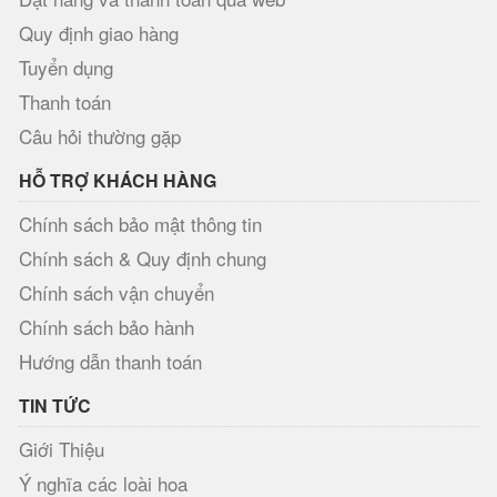
Quy định giao hàng
Tuyển dụng
Thanh toán
Câu hỏi thường gặp
HỖ TRỢ KHÁCH HÀNG
Chính sách bảo mật thông tin
Chính sách & Quy định chung
Chính sách vận chuyển
Chính sách bảo hành
Hướng dẫn thanh toán
TIN TỨC
Giới Thiệu
Ý nghĩa các loài hoa