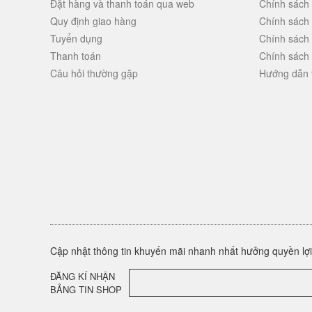
Đặt hàng và thanh toán qua web
Chính sách 
Quy định giao hàng
Chính sách
Tuyển dụng
Chính sách
Thanh toán
Chính sách
Câu hỏi thường gặp
Hướng dẫn 
Cập nhật thông tin khuyến mãi nhanh nhất hưởng quyền lợi 
ĐĂNG KÍ NHẬN
BẢNG TIN SHOP