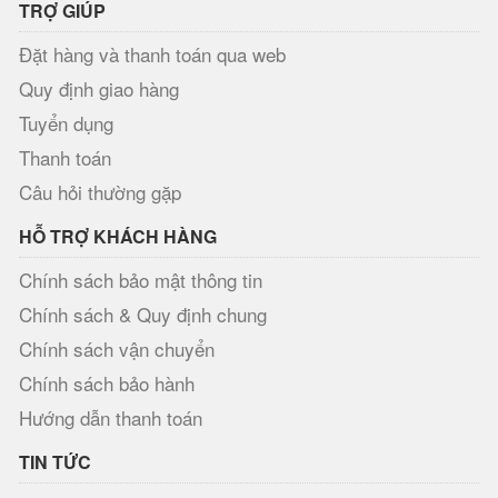
TRỢ GIÚP
Đặt hàng và thanh toán qua web
Quy định giao hàng
Tuyển dụng
Thanh toán
Câu hỏi thường gặp
HỖ TRỢ KHÁCH HÀNG
Chính sách bảo mật thông tin
Chính sách & Quy định chung
Chính sách vận chuyển
Chính sách bảo hành
Hướng dẫn thanh toán
TIN TỨC