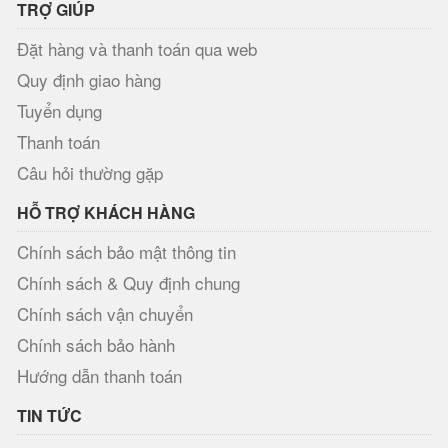
TRỢ GIÚP
Đặt hàng và thanh toán qua web
Quy định giao hàng
Tuyển dụng
Thanh toán
Câu hỏi thường gặp
HỖ TRỢ KHÁCH HÀNG
Chính sách bảo mật thông tin
Chính sách & Quy định chung
Chính sách vận chuyển
Chính sách bảo hành
Hướng dẫn thanh toán
TIN TỨC