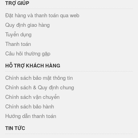
TRỢ GIÚP
Đặt hàng và thanh toán qua web
Quy định giao hàng
Tuyển dụng
Thanh toán
Câu hỏi thường gặp
HỖ TRỢ KHÁCH HÀNG
Chính sách bảo mật thông tin
Chính sách & Quy định chung
Chính sách vận chuyển
Chính sách bảo hành
Hướng dẫn thanh toán
TIN TỨC