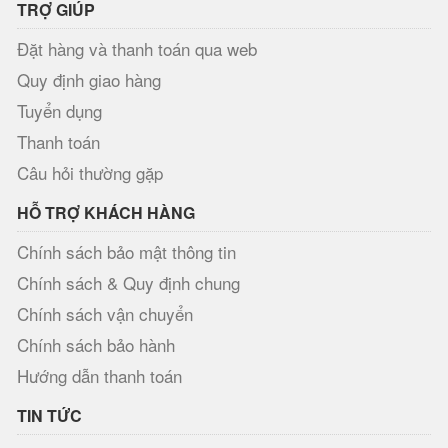
TRỢ GIÚP
Đặt hàng và thanh toán qua web
Quy định giao hàng
Tuyển dụng
Thanh toán
Câu hỏi thường gặp
HỖ TRỢ KHÁCH HÀNG
Chính sách bảo mật thông tin
Chính sách & Quy định chung
Chính sách vận chuyển
Chính sách bảo hành
Hướng dẫn thanh toán
TIN TỨC