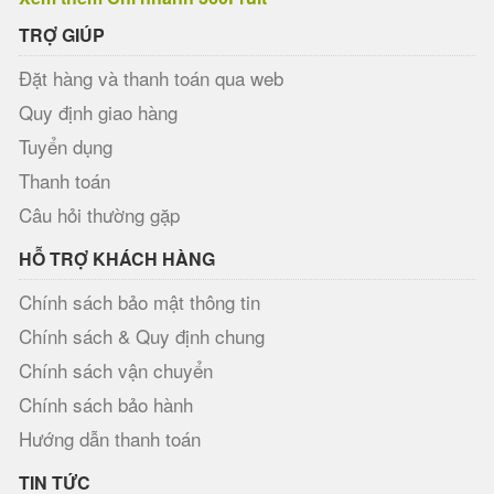
TRỢ GIÚP
Đặt hàng và thanh toán qua web
Quy định giao hàng
Tuyển dụng
Thanh toán
Câu hỏi thường gặp
HỖ TRỢ KHÁCH HÀNG
Chính sách bảo mật thông tin
Chính sách & Quy định chung
Chính sách vận chuyển
Chính sách bảo hành
Hướng dẫn thanh toán
TIN TỨC