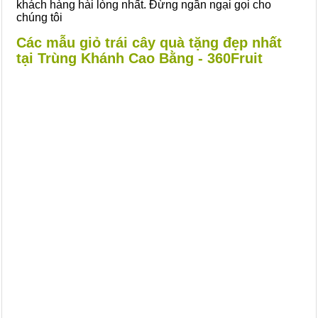
khách hàng hài lòng nhất. Đừng ngần ngại gọi cho
chúng tôi
Các mẫu giỏ trái cây quà tặng đẹp nhất
tại Trùng Khánh Cao Bằng - 360Fruit