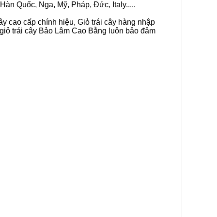
Hàn Quốc, Nga, Mỹ, Pháp, Đức, Italy.....
ây cao cấp chính hiệu, Giỏ trái cây hàng nhập
n giỏ trái cây Bảo Lâm Cao Bằng luôn bảo đảm