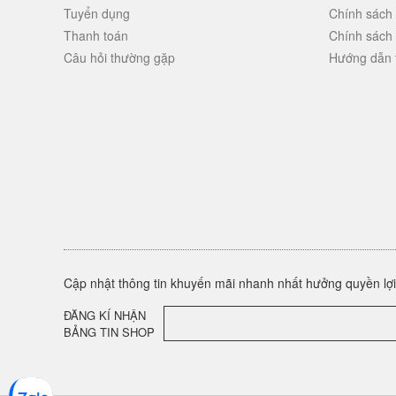
Tuyển dụng
Chính sách
Thanh toán
Chính sách
Câu hỏi thường gặp
Hướng dẫn 
Cập nhật thông tin khuyến mãi nhanh nhất hưởng quyền lợi 
ĐĂNG KÍ NHẬN
BẢNG TIN SHOP