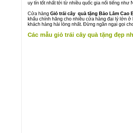
uy tín tốt nhất tới từ nhiều quốc gia nổi tiếng nh
Cửa hàng
Giỏ trái cây quà tặng Bảo Lâm Cao
khẩu chính hãng cho nhiều cửa hàng đại lý lớn ở
khách hàng hài lòng nhất. Đừng ngần ngại gọi cho
Các mẫu giỏ trái cây quà tặng đẹp nh