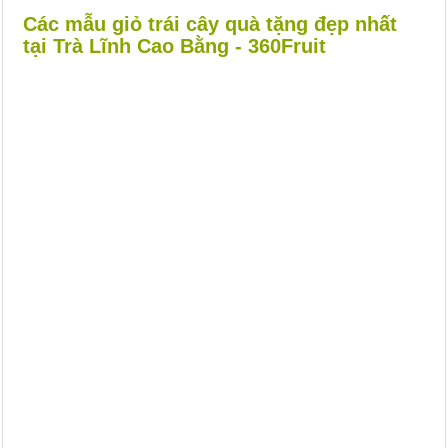
Các mẫu giỏ trái cây quà tặng đẹp nhất
tại Trà Lĩnh Cao Bằng - 360Fruit