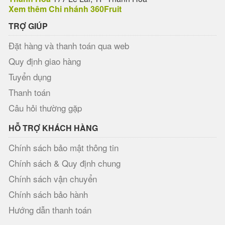
Xem thêm Chi nhánh 360Fruit
TRỢ GIÚP
Đặt hàng và thanh toán qua web
Quy định giao hàng
Tuyển dụng
Thanh toán
Câu hỏi thường gặp
HỖ TRỢ KHÁCH HÀNG
Chính sách bảo mật thông tin
Chính sách & Quy định chung
Chính sách vận chuyển
Chính sách bảo hành
Hướng dẫn thanh toán