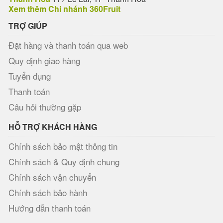
Xem thêm Chi nhánh 360Fruit
TRỢ GIÚP
Đặt hàng và thanh toán qua web
Quy định giao hàng
Tuyển dụng
Thanh toán
Câu hỏi thường gặp
HỖ TRỢ KHÁCH HÀNG
Chính sách bảo mật thông tin
Chính sách & Quy định chung
Chính sách vận chuyển
Chính sách bảo hành
Hướng dẫn thanh toán