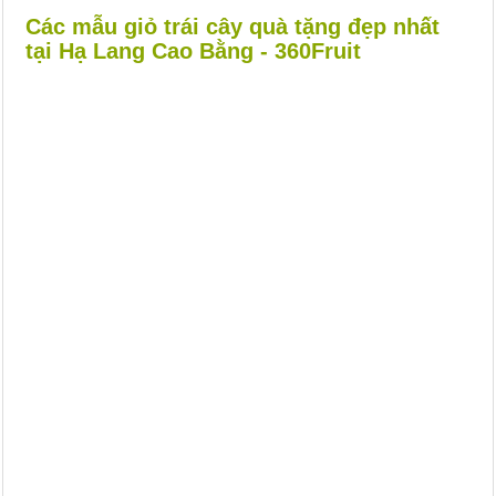
Các mẫu giỏ trái cây quà tặng đẹp nhất
tại Hạ Lang Cao Bằng - 360Fruit