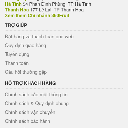
Hà Tĩnh
54 Phan Đình Phùng, TP Hà Tĩnh
Thanh Hóa
177 Lê Lai, TP Thanh Hóa
Xem thêm Chi nhánh 360Fruit
TRỢ GIÚP
Đặt hàng và thanh toán qua web
Quy định giao hàng
Tuyển dụng
Thanh toán
Câu hỏi thường gặp
HỖ TRỢ KHÁCH HÀNG
Chính sách bảo mật thông tin
Chính sách & Quy định chung
Chính sách vận chuyển
Chính sách bảo hành