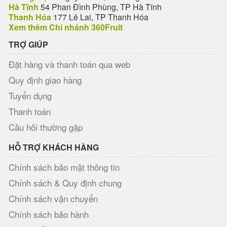
Hà Tĩnh
54 Phan Đình Phùng, TP Hà Tĩnh
Thanh Hóa
177 Lê Lai, TP Thanh Hóa
Xem thêm Chi nhánh 360Fruit
TRỢ GIÚP
Đặt hàng và thanh toán qua web
Quy định giao hàng
Tuyển dụng
Thanh toán
Câu hỏi thường gặp
HỖ TRỢ KHÁCH HÀNG
Chính sách bảo mật thông tin
Chính sách & Quy định chung
Chính sách vận chuyển
Chính sách bảo hành