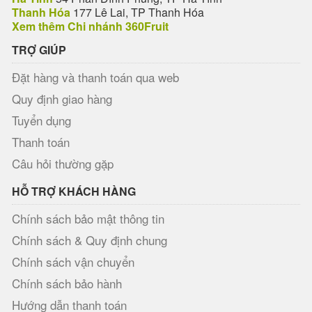
Thanh Hóa
177 Lê Lai, TP Thanh Hóa
Xem thêm Chi nhánh 360Fruit
TRỢ GIÚP
Đặt hàng và thanh toán qua web
Quy định giao hàng
Tuyển dụng
Thanh toán
Câu hỏi thường gặp
HỖ TRỢ KHÁCH HÀNG
Chính sách bảo mật thông tin
Chính sách & Quy định chung
Chính sách vận chuyển
Chính sách bảo hành
Hướng dẫn thanh toán