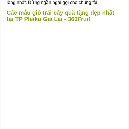
lòng nhất. Đừng ngần ngại gọi cho chúng tôi
Các mẫu giỏ trái cây quà tặng đẹp nhất
tại TP Pleiku Gia Lai - 360Fruit